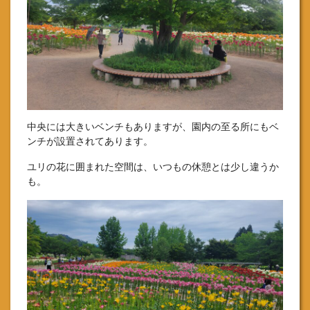
中央には大きいベンチもありますが、園内の至る所にもベ
ンチが設置されてあります。
ユリの花に囲まれた空間は、いつもの休憩とは少し違うか
も。