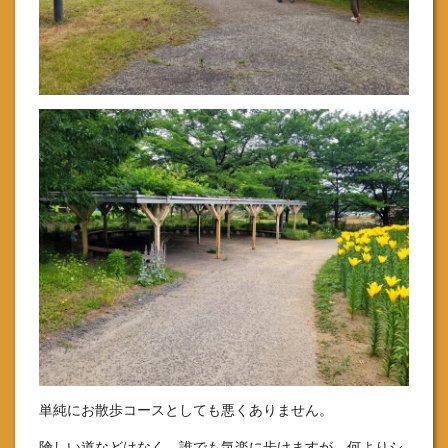
単純にお散歩コースとしても悪くありません。
険しい道などはなく、誰でも気楽に歩けますが、何よりシ