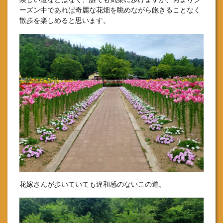
ーズン中であれば奇麗な花畑を眺めながら飽きることなく
散歩を楽しめると思います。
花嫁さんが歩いていても違和感のないこの道。