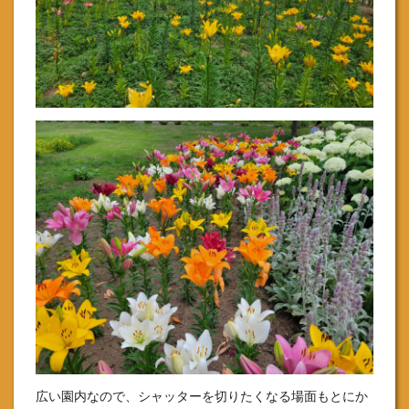
広い園内なので、シャッターを切りたくなる場面もとにか