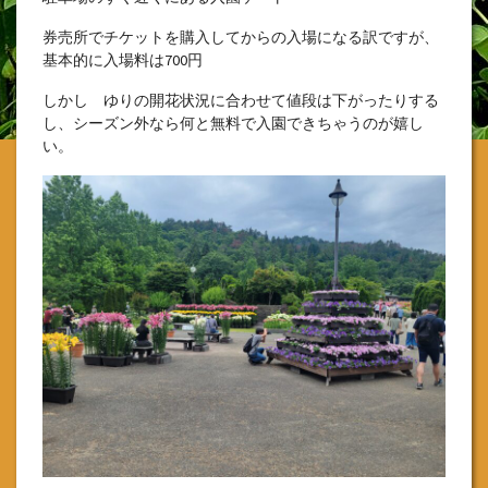
券売所でチケットを購入してからの入場になる訳ですが、
基本的に入場料は700円
しかし ゆりの開花状況に合わせて値段は下がったりする
し、シーズン外なら何と無料で入園できちゃうのが嬉し
い。