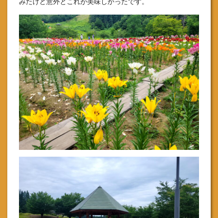
みたけど意外とこれが美味しかったです。