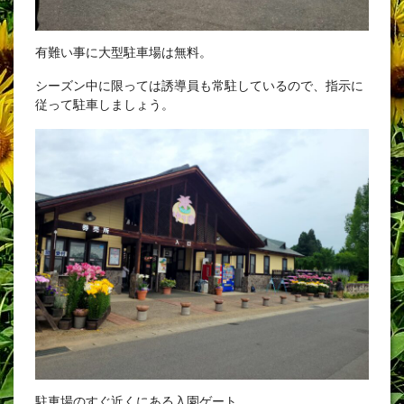
有難い事に大型駐車場は無料。
シーズン中に限っては誘導員も常駐しているので、指示に
従って駐車しましょう。
駐車場のすぐ近くにある入園ゲート