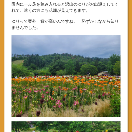
園内に一歩足を踏み入れると沢山のゆりがお出迎えしてく
れて、遠くの方にも花畑が見えてきます。
ゆりって案外 背が高いんですね。 恥ずかしながら知り
ませんでした。