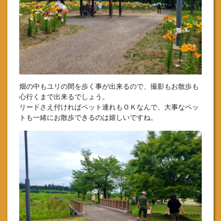
畑の中もユリの間を歩く事が出来るので、撮影もお散歩も
心行くまで出来るでしょう。
リードさえ付ければペット連れもＯＫなんで、大事なペッ
トも一緒にお散歩できるのは嬉しいですね。