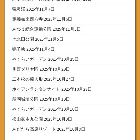
猊鼻渓
2025年11月7日
定義如来西方寺
2025年11月6日
あづま総合運動公園
2025年11月5日
七北田公園
2025年11月5日
鳴子峡
2025年11月4日
やくらいガーデン
2025年10月29日
川西ダリヤ園
2025年10月29日
二本松の菊人形
2025年10月27日
ホイアンランタンナイト
2025年10月23日
船岡城址公園
2025年10月19日
やくらいガーデン
2025年10月10日
松山御本丸公園
2025年10月9日
あだたら高原リゾート
2025年10月9日